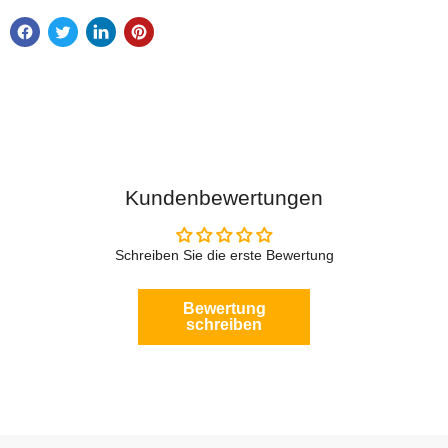
Kundenbewertungen
Schreiben Sie die erste Bewertung
Bewertung
schreiben