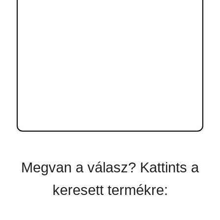
Megvan a válasz? Kattints a
keresett termékre: