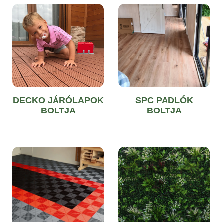
DECKO JÁRÓLAPOK
SPC PADLÓK
BOLTJA
BOLTJA