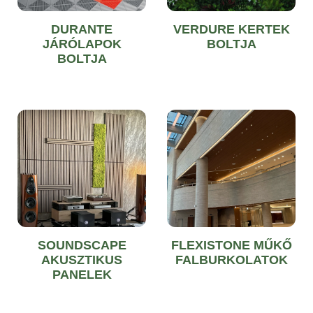
DURANTE
VERDURE KERTEK
JÁRÓLAPOK
BOLTJA
BOLTJA
SOUNDSCAPE
FLEXISTONE MŰKŐ
AKUSZTIKUS
FALBURKOLATOK
PANELEK