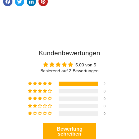
függően.
Kundenbewertungen
5.00 von 5
Basierend auf 2 Bewertungen
2
0
0
0
0
Bewertung
schreiben