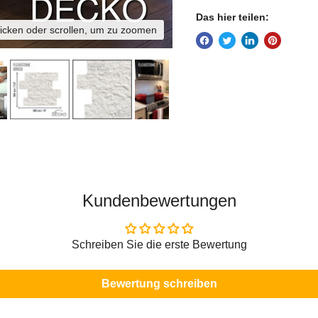
Das hier teilen:
licken oder scrollen, um zu zoomen
Kundenbewertungen
Schreiben Sie die erste Bewertung
Bewertung schreiben