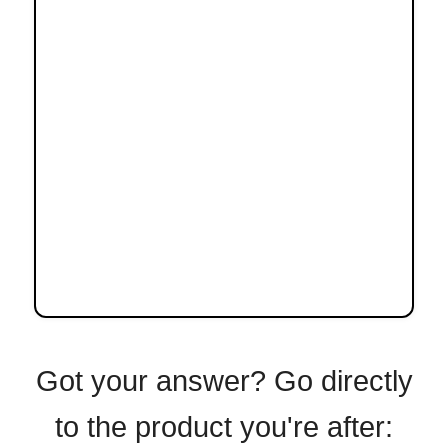
Got your answer? Go directly
to the product you're after: