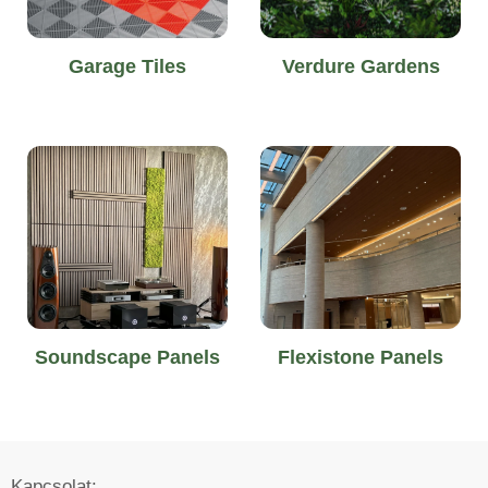
Garage Tiles
Verdure Gardens
Soundscape Panels
Flexistone Panels
Kapcsolat: