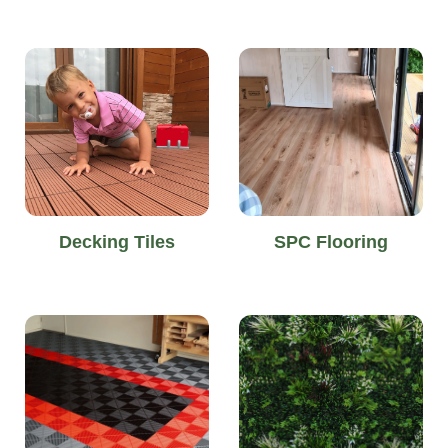
Decking Tiles
SPC Flooring