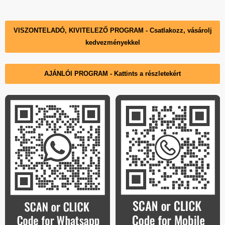
Hungary
VISZONTELADÓ, KIVITELEZŐ PROGRAM - Csatlakozz, vásárolj
kedvezményekkel
AJÁNLÓI PROGRAM - Kattints a részletekért